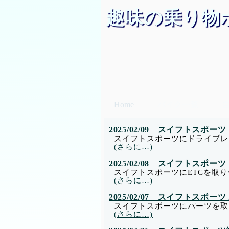
趣味の乗り物
Home
バイク一覧
2025/02/09 スイフトスポ
スイフトスポーツにドライブレ
(さらに…)
2025/02/08 スイフトスポー
スイフトスポーツにETCを取
(さらに…)
2025/02/07 スイフトスポー
スイフトスポーツにパーツを取
(さらに…)