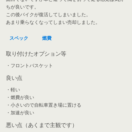
ちが良いです。
この後バイクが復活してしまいました。
あまり乗らなくなってしまい売却しました。
スペック
燃費
取り付けたオプション等
・フロントバスケット
良い点
・軽い
・燃費が良い
・小さいので自転車置き場に置ける
・加速が良い
悪い点（あくまで主観です）