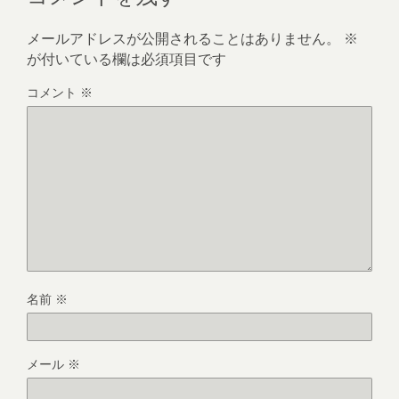
メールアドレスが公開されることはありません。
※
が付いている欄は必須項目です
コメント
※
名前
※
メール
※