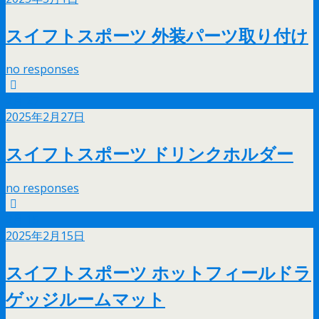
スイフトスポーツ 外装パーツ取り付け
no responses
2月
27
2025年2月27日
スイフトスポーツ ドリンクホルダー
no responses
2月
15
2025年2月15日
スイフトスポーツ ホットフィールドラ
ゲッジルームマット