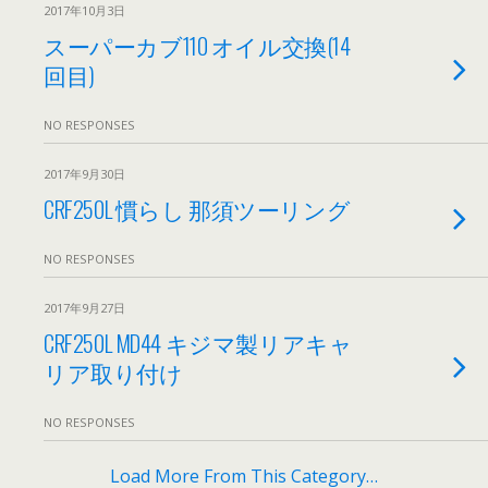
2017年10月3日
スーパーカブ110 オイル交換(14
回目)
NO RESPONSES
2017年9月30日
CRF250L 慣らし 那須ツーリング
NO RESPONSES
2017年9月27日
CRF250L MD44 キジマ製リアキャ
リア取り付け
NO RESPONSES
Load More From This Category…