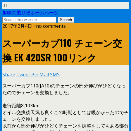
趣味の乗り物ホームページ
2017年2月4日 • no comments
スーパーカブ110 チェーン交
換 EK 420SR 100リンク
Share
Tweet
Pin
Mail
SMS
スーパーカブ110(JA10)のチェーンの部分伸びがひどくなっ
たのでチェーンを交換しました。
走行距離8,103km
オイル交換後天気も良くこの時期としては暖かかったのでチ
ェーンを交換しました。
以前から部分伸びがひどくチェーンを調整をしてもある部分