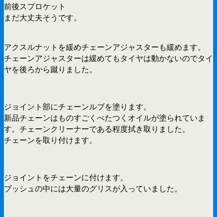
前後スプロケット
まだ大丈夫そうです。
アクスルナットを緩めチェーンアジャスターも緩めます。
チェーンアジャスターは緩めてもタイヤは動かないのでタイ
ヤを後ろから蹴りました。
ジョイント部にチェーンルブを塗ります。
新品チェーンはものすごくべたつくオイルが塗られていま
す。チェーンクリーナーである程度拭き取りました。
チェーンを取り付けます。
ジョイントをチェーンに付けます。
ブッシュの中には大量のグリスが入っていました。