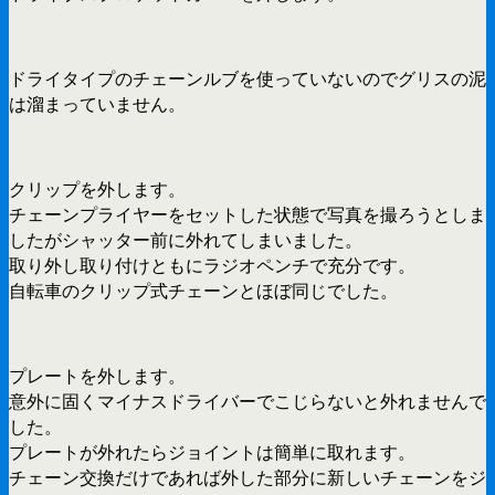
ドライタイプのチェーンルブを使っていないのでグリスの泥
は溜まっていません。
クリップを外します。
チェーンプライヤーをセットした状態で写真を撮ろうとしま
したがシャッター前に外れてしまいました。
取り外し取り付けともにラジオペンチで充分です。
自転車のクリップ式チェーンとほぼ同じでした。
プレートを外します。
意外に固くマイナスドライバーでこじらないと外れませんで
した。
プレートが外れたらジョイントは簡単に取れます。
チェーン交換だけであれば外した部分に新しいチェーンをジ