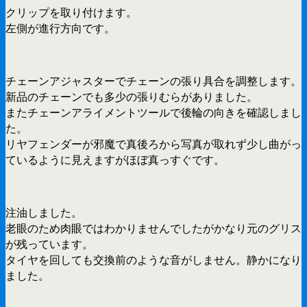
クリップを取り付けます。
左側が進行方向です。
チェーンアジャスターでチェーンの張り具合を調整します。
新品のチェーンでも多少の張りむらがありました。
またチェーンアライメントツールで後輪の向きを確認しまし
た。
リヤフェンダーが邪魔で真後ろから写真が取れず少し曲がっ
ているように見えますがほぼ真っすぐです。
注油しました。
老眼のため肉眼ではわかりませんでしたがかなり元のグリス
が残っています。
タイヤを回しても交換前のような音がしません。静かになり
ました。