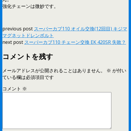
強化チェーンは微妙です。
previous post
スーパーカブ110 オイル交換(12回目) キジマ
マグネットドレンボルト
next post
スーパーカブ110 チェーン交換 EK 420SR 失敗？
コメントを残す
メールアドレスが公開されることはありません。
※
が付い
ている欄は必須項目です
コメント
※