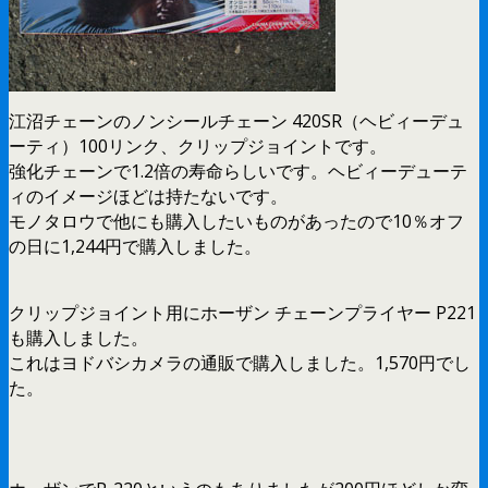
江沼チェーンのノンシールチェーン 420SR（ヘビィーデュ
ーティ）100リンク、クリップジョイントです。
強化チェーンで1.2倍の寿命らしいです。ヘビィーデューテ
ィのイメージほどは持たないです。
モノタロウで他にも購入したいものがあったので10％オフ
の日に1,244円で購入しました。
クリップジョイント用にホーザン チェーンプライヤー P221
も購入しました。
これはヨドバシカメラの通販で購入しました。1,570円でし
た。