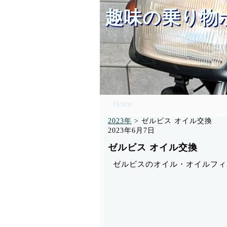
趣味の乗り物
Home
バイク一覧
2023年
>
ゼルビス オイル交換
2023年6月7日
ゼルビス オイル交換
ゼルビスのオイル・オイルフィ