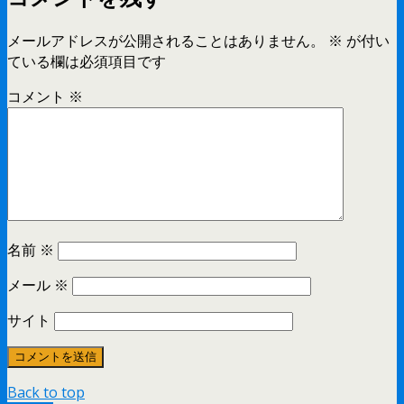
メールアドレスが公開されることはありません。
※
が付い
ている欄は必須項目です
コメント
※
名前
※
メール
※
サイト
Back to top