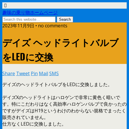
趣味の乗り物ホームページ
2023年11月9日 • no comments
デイズ ヘッドライトバルブ
をLEDに交換
Share
Tweet
Pin
Mail
SMS
デイズのヘッドライトバルブをLEDに交換しました。
デイズXのヘッドライトはハロゲンで非常に黄色く暗いで
す。特にこだわりはなく高効率ハロゲンバルブで良かったの
ですがデイズはH19というわけのわからない規格でまったく
販売されていません。
仕方なくLEDに交換しました。