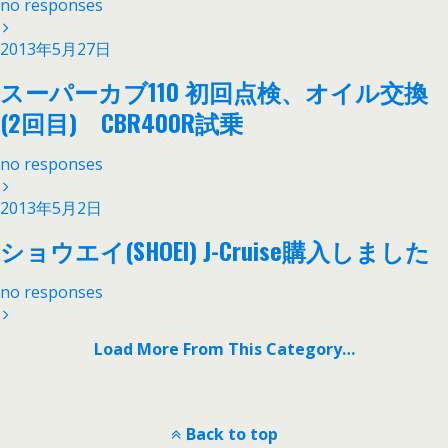
no responses
2013年5月27日
スーパーカブ110 初回点検、オイル交換
(2回目) CBR400R試乗
no responses
2013年5月2日
ショウエイ(SHOEI) J-Cruise購入しました
no responses
Load More From This Category…
Back to top