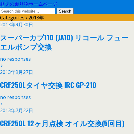
趣味の乗り物ホームページ
Categories ›
2013年
2013年9月30日
スーパーカブ110 (JA10) リコール フュー
エルポンプ交換
no responses
2013年9月27日
CRF250Lタイヤ交換 IRC GP-210
no responses
2013年7月22日
CRF250L 12ヶ月点検 オイル交換(5回目)