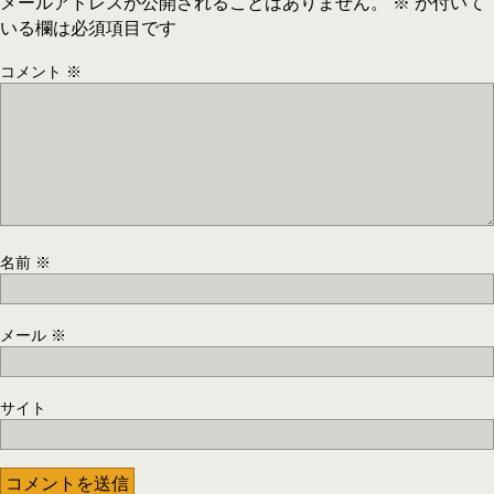
メールアドレスが公開されることはありません。
※
が付いて
いる欄は必須項目です
コメント
※
名前
※
メール
※
サイト