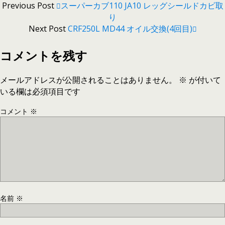
Previous Post
スーパーカブ110 JA10 レッグシールドカビ取
り
Next Post
CRF250L MD44 オイル交換(4回目)
コメントを残す
メールアドレスが公開されることはありません。
※
が付いて
いる欄は必須項目です
コメント
※
名前
※