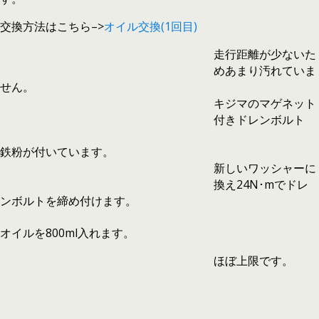
交換方法はこちら–>
オイル交換(1回目)
走行距離が少ないた
めあまり汚れていま
せん。
キジマのマゲネット
付きドレンボルト
鉄粉が付いています。
新しいワッシャーに
換え24N･mでドレ
ンボルトを締め付けます。
オイルを800ml入れます。
ほぼ上限です。