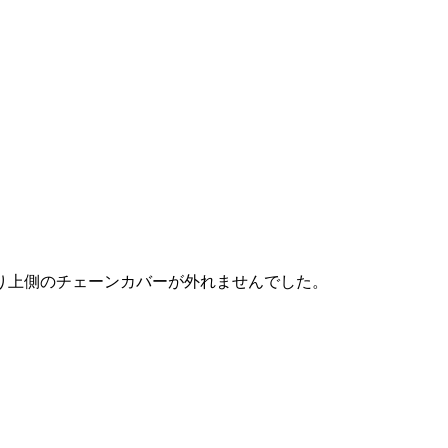
り上側のチェーンカバーが外れませんでした。