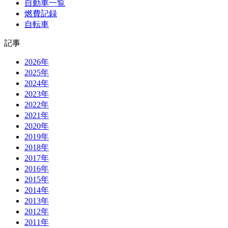
自動車一覧
燃費記録
自転車
記事
2026年
2025年
2024年
2023年
2022年
2021年
2020年
2019年
2018年
2017年
2016年
2015年
2014年
2013年
2012年
2011年