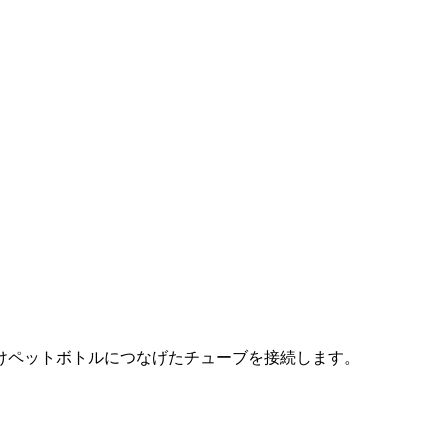
けペットボトルにつなげたチューブを接続します。