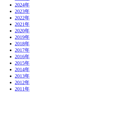
2024年
2023年
2022年
2021年
2020年
2019年
2018年
2017年
2016年
2015年
2014年
2013年
2012年
2011年