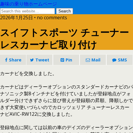
趣味の乗り物ホームページ
2026年1月25日 • no comments
スイフトスポーツ チューナー
レスカーナビ取り付け
Share
Tweet
Pin
Mail
SMS
カーナビを交換しました。
カーナビはディーラーオプションのスタンダードカーナビのパ
ナソニック製8インチナビを付けていましたが登録地点がフォ
ルダー分けできずさらに並び替えが登録順の昇順、降順しかで
きず大変使いづらいのでカロッツェリア チューナーレスカー
ナビAVIC-RW122に交換しました。
登録地点に関しては以前の車のデイズのディーラーオプション