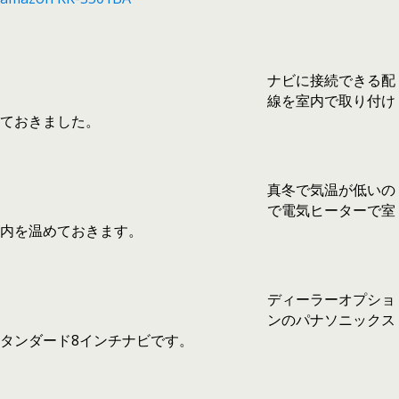
ナビに接続できる配
線を室内で取り付け
ておきました。
真冬で気温が低いの
で電気ヒーターで室
内を温めておきます。
ディーラーオプショ
ンのパナソニックス
タンダード8インチナビです。