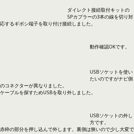
ダイレクト接続取付キットの
5Pカプラーの3本の線を切り対
応するギボシ端子を取り付け接続しました。
動作確認OKです。
USBソケットを使い
たいのですがナビ側
のコネクターが異なりました。
ケーブルを探すためUSBを取り外しました。
USBソケットの外し
方です。
赤枠の部分を押し込んで外します。裏側は狭いので少し大変で