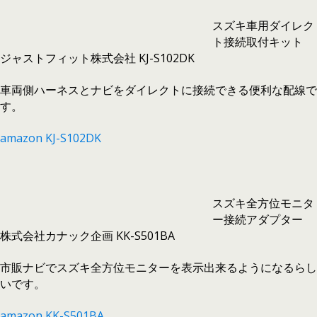
スズキ車用ダイレク
ト接続取付キット
ジャストフィット株式会社 KJ-S102DK
車両側ハーネスとナビをダイレクトに接続できる便利な配線で
す。
amazon KJ-S102DK
スズキ全方位モニタ
ー接続アダプター
株式会社カナック企画 KK-S501BA
市販ナビでスズキ全方位モニターを表示出来るようになるらし
いです。
amazon KK-S501BA