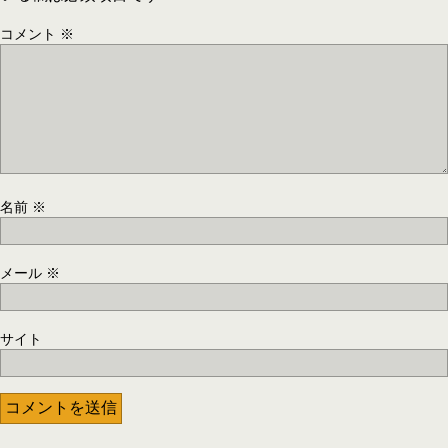
コメント
※
名前
※
メール
※
サイト