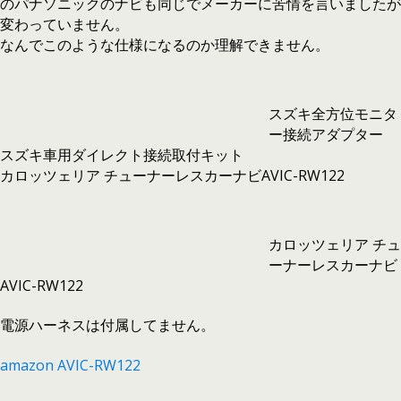
のパナソニックのナビも同じでメーカーに苦情を言いましたが
変わっていません。
なんでこのような仕様になるのか理解できません。
スズキ全方位モニタ
ー接続アダプター
スズキ車用ダイレクト接続取付キット
カロッツェリア チューナーレスカーナビAVIC-RW122
カロッツェリア チュ
ーナーレスカーナビ
AVIC-RW122
電源ハーネスは付属してません。
amazon AVIC-RW122