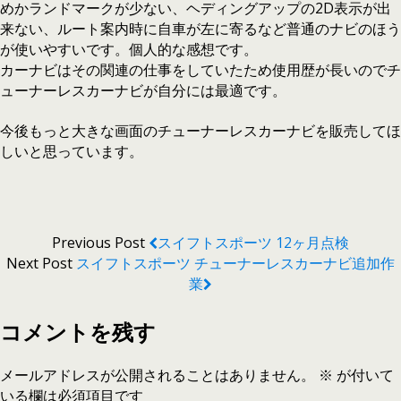
めかランドマークが少ない、ヘディングアップの2D表示が出
来ない、ルート案内時に自車が左に寄るなど普通のナビのほう
が使いやすいです。個人的な感想です。
カーナビはその関連の仕事をしていたため使用歴が長いのでチ
ューナーレスカーナビが自分には最適です。
今後もっと大きな画面のチューナーレスカーナビを販売してほ
しいと思っています。
Previous Post
スイフトスポーツ 12ヶ月点検
Next Post
スイフトスポーツ チューナーレスカーナビ追加作
業
コメントを残す
メールアドレスが公開されることはありません。
※
が付いて
いる欄は必須項目です