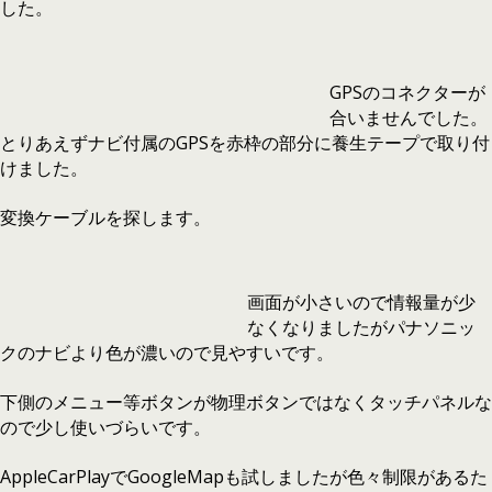
した。
GPSのコネクターが
合いませんでした。
とりあえずナビ付属のGPSを赤枠の部分に養生テープで取り付
けました。
変換ケーブルを探します。
画面が小さいので情報量が少
なくなりましたがパナソニッ
クのナビより色が濃いので見やすいです。
下側のメニュー等ボタンが物理ボタンではなくタッチパネルな
ので少し使いづらいです。
AppleCarPlayでGoogleMapも試しましたが色々制限があるた