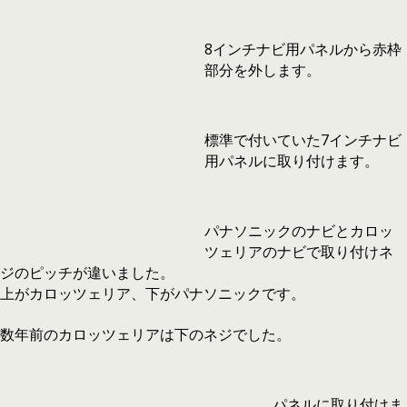
8インチナビ用パネルから赤枠
部分を外します。
標準で付いていた7インチナビ
用パネルに取り付けます。
パナソニックのナビとカロッ
ツェリアのナビで取り付けネ
ジのピッチが違いました。
上がカロッツェリア、下がパナソニックです。
数年前のカロッツェリアは下のネジでした。
パネルに取り付けま