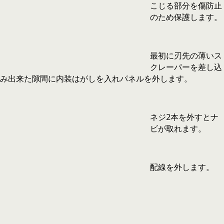
こじる部分を傷防止
のため保護します。
最初に刃先の薄いス
クレーパーを差し込
み出来た隙間に内装はがしを入れパネルを外します。
ネジ2本を外すとナ
ビが取れます。
配線を外します。