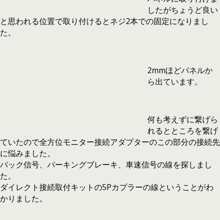
したがちょうど良い
と思われる位置で取り付けるとネジ2本での固定になりまし
た。
2mmほどパネルか
ら出ています。
何も考えずに繋げら
れるとところを繋げ
ていたので全方位モニター接続アダプターのこの部分の接続先
に悩みました。
バック信号、パーキングブレーキ、車速信号の線を探しまし
た。
ダイレクト接続取付キットの5Pカプラーの線ということがわ
かりました。