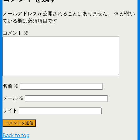
メールアドレスが公開されることはありません。
※
が付い
ている欄は必須項目です
コメント
※
名前
※
メール
※
サイト
Back to top