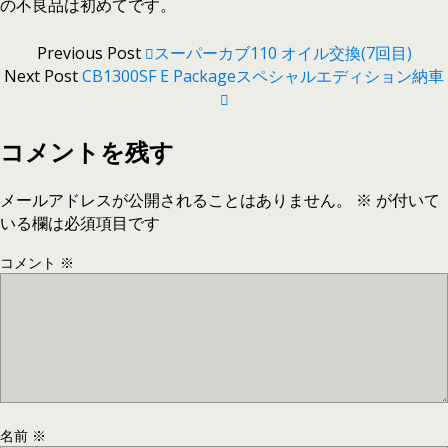
の不良品は初めてです。
Previous Post
スーパーカブ110 オイル交換(7回目)
Next Post
CB1300SF E Packageスペシャルエディション納車
コメントを残す
メールアドレスが公開されることはありません。
※
が付いて
いる欄は必須項目です
コメント
※
名前
※