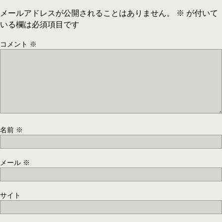
メールアドレスが公開されることはありません。
※
が付いて
いる欄は必須項目です
コメント
※
名前
※
メール
※
サイト