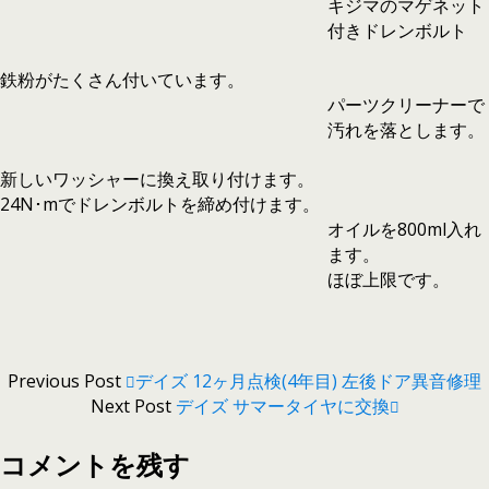
キジマのマゲネット
付きドレンボルト
鉄粉がたくさん付いています。
パーツクリーナーで
汚れを落とします。
新しいワッシャーに換え取り付けます。
24N･mでドレンボルトを締め付けます。
オイルを800ml入れ
ます。
ほぼ上限です。
Previous Post
デイズ 12ヶ月点検(4年目) 左後ドア異音修理
Next Post
デイズ サマータイヤに交換
コメントを残す