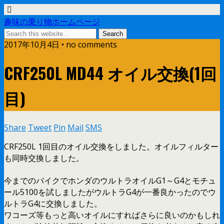
趣味の乗り物ホームページ
2017年10月4日 • no comments
CRF250L MD44 オイル交換(1回
目)
Share
Tweet
Pin
Mail
SMS
CRF250L 1回目のオイル交換をしました。オイルフィルター
も同時交換しました。
今までのバイクでホンダのウルトラオイルG1～G4とモチュ
ール5100を試しましたがウルトラG4が一番良かったのでウ
ルトラG4に交換しました。
ワコーズ等もっと高いオイルにすればさらに良いのかもしれ