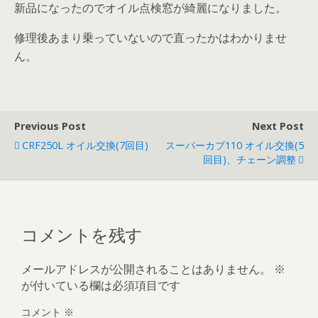
新品になったのでオイル点検窓が綺麗になりました。
修理後あまり乗っていないので直ったかはわかりませ
ん。
Previous Post
Next Post
CRF250L オイル交換(7回目)
スーパーカブ110 オイル交換(5
回目)、チェーン調整
コメントを残す
メールアドレスが公開されることはありません。
※
が付いている欄は必須項目です
コメント
※