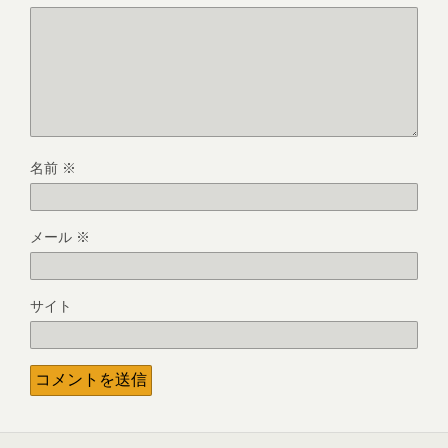
名前
※
メール
※
サイト