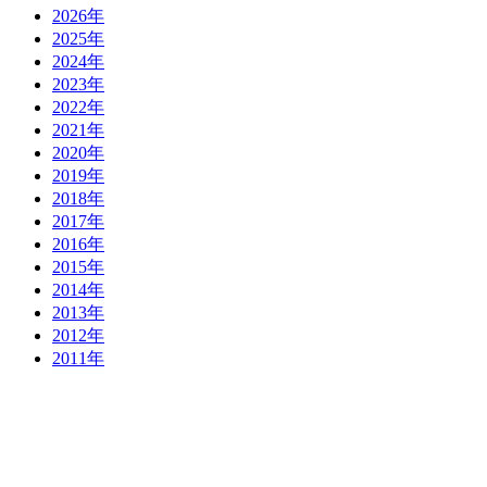
2026年
2025年
2024年
2023年
2022年
2021年
2020年
2019年
2018年
2017年
2016年
2015年
2014年
2013年
2012年
2011年