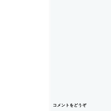
コメントをどうぞ