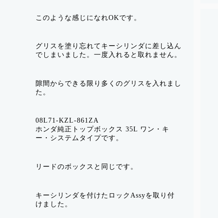
このような感じになれOKです。
グリスを塗り忘れてキーシリンダに差し込ん
でしまいました。一度入れると取れません。
隙間からできる限り多くのグリスを入れまし
た。
08L71-KZL-861ZA
ホンダ純正トップボックス 35L ワン・キ
ー・システムタイプです。
リードのボックスと同じです。
キーシリンダを付けたロックAssyを取り付
けました。