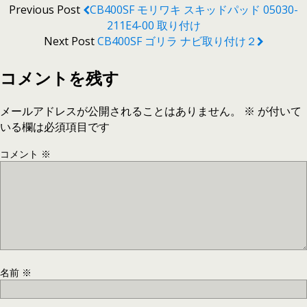
Previous Post
CB400SF モリワキ スキッドパッド 05030-
211E4-00 取り付け
Next Post
CB400SF ゴリラ ナビ取り付け２
コメントを残す
メールアドレスが公開されることはありません。
※
が付いて
いる欄は必須項目です
コメント
※
名前
※