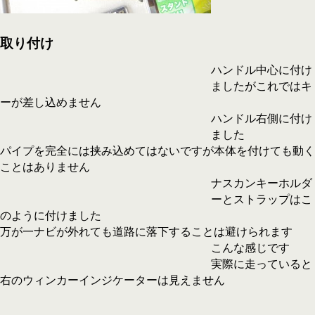
取り付け
ハンドル中心に付け
ましたがこれではキ
ーが差し込めません
ハンドル右側に付け
ました
パイプを完全には挟み込めてはないですが本体を付けても動く
ことはありません
ナスカンキーホルダ
ーとストラップはこ
のように付けました
万が一ナビが外れても道路に落下することは避けられます
こんな感じです
実際に走っていると
右のウィンカーインジケーターは見えません