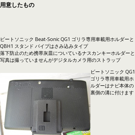
用意したもの
ビートソニック Beat-Sonic QG1 ゴリラ専用車載用ホルダーと
QBH1 スタンド パイプはさみ込みタイプ
落下防止のため携帯灰皿についているナスカンキーホルダーと
写真は撮っていませんがデジタルカメラ用のストラップ
ビートソニック QG1
ゴリラ専用車載用ホ
ルダーはナビ本体の
裏側の溝に付けます