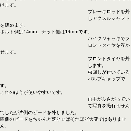
けます。
ブレーキロッドを外
しアクスルシャフト
を緩めます。
ボルト側は14mm、ナット側は19mmです。
バイクジャッキでフ
ロントタイヤを浮か
せます。
フロントタイヤを外
します。
虫回しが付いている
バルブキャップで
す。
これのほうが使いやすいです。
両手がふさがってい
て写真を撮れません
でしたが片側のビードを外しました。
両側のビードをちゃんと落とせばそれほど大変ではありませ
ん。