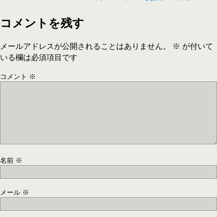
コメントを残す
メールアドレスが公開されることはありません。
※
が付いて
いる欄は必須項目です
コメント
※
名前
※
メール
※