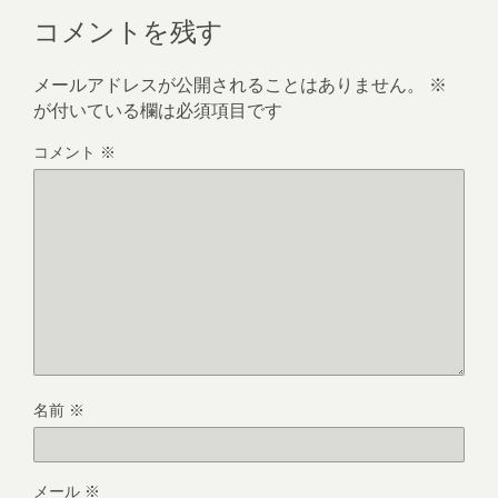
コメントを残す
メールアドレスが公開されることはありません。
※
が付いている欄は必須項目です
コメント
※
名前
※
メール
※