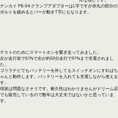
ナンカイ PB-04 クランプアダプターはL字ですが赤丸の部分の
ボルトを緩めるとバーが動きT字にもなります。
テストのためにスマートホンを繋ぎ走ってみました。
左が走行前で61%で右が約50分走行で91%まで充電されまし
た。
ゴリラナビでもバッテリーを外してもスイッチオンにすればち
ゃんと動作します。バッテリーを入れても充電しながら使えま
す。
現状は問題なさそうです。耐久性はわかりませんがドリーム店
でも販売しているので数年は大丈夫ではないかと思っていま
す。