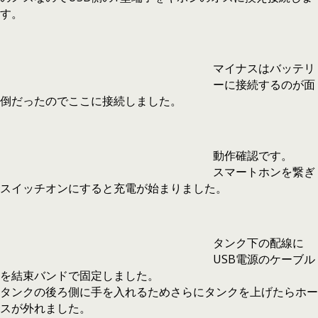
す。
マイナスはバッテリ
ーに接続するのが面
倒だったのでここに接続しました。
動作確認です。
スマートホンを繋ぎ
スイッチオンにすると充電が始まりました。
タンク下の配線に
USB電源のケーブル
を結束バンドで固定しました。
タンクの後ろ側に手を入れるためさらにタンクを上げたらホー
スが外れました。