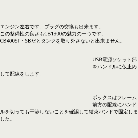
エンジン左右です。プラグの交換も出来ます。
この整備性の良さもCB1300の魅力の一つです。
CB400SF・SBだとタンクを取り外さないと出来ません。
USB電源ソケット部
をハンドルに仮止め
して配線をします。
ボックスはフレーム
前方の配線にハンド
ルを切っても干渉しないことを確認して結束バンドで固定しま
した。