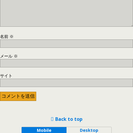
名前
※
メール
※
サイト
Back to top
Mobile
Desktop