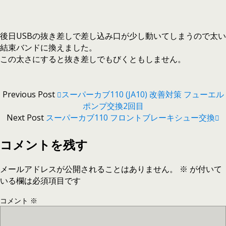
後日USBの抜き差しで差し込み口が少し動いてしまうので太い
結束バンドに換えました。
この太さにすると抜き差しでもびくともしません。
Previous Post
スーパーカブ110 (JA10) 改善対策 フューエル
ポンプ交換2回目
Next Post
スーパーカブ110 フロントブレーキシュー交換
コメントを残す
メールアドレスが公開されることはありません。
※
が付いて
いる欄は必須項目です
コメント
※